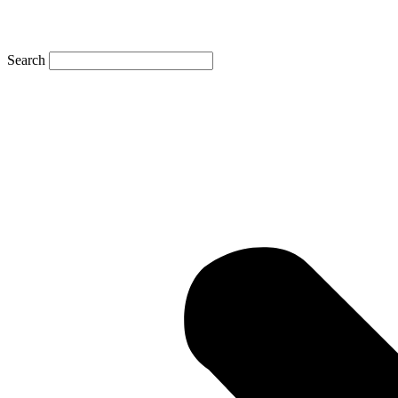
Search