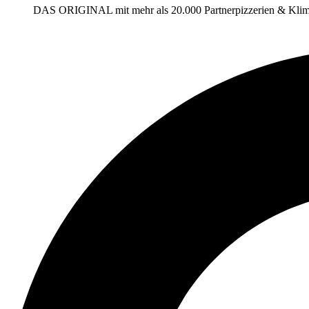
DAS ORIGINAL mit mehr als 20.000 Partnerpizzerien & Klim