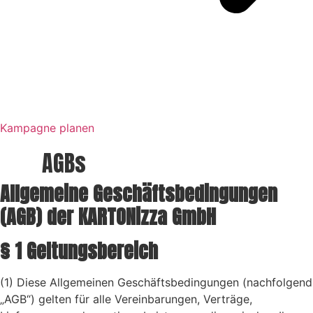
Kampagne planen
AGBs
Allgemeine Geschäftsbedingungen
(AGB) der KARTONizza GmbH
§ 1 Geltungsbereich
(1) Diese Allgemeinen Geschäftsbedingungen (nachfolgend
„AGB“) gelten für alle Vereinbarungen, Verträge,