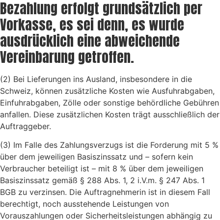
Bezahlung erfolgt grundsätzlich per
Vorkasse, es sei denn, es wurde
ausdrücklich eine abweichende
Vereinbarung getroffen.
(2) Bei Lieferungen ins Ausland, insbesondere in die
Schweiz, können zusätzliche Kosten wie Ausfuhrabgaben,
Einfuhrabgaben, Zölle oder sonstige behördliche Gebühren
anfallen. Diese zusätzlichen Kosten trägt ausschließlich der
Auftraggeber.
(3) Im Falle des Zahlungsverzugs ist die Forderung mit 5 %
über dem jeweiligen Basiszinssatz und – sofern kein
Verbraucher beteiligt ist – mit 8 % über dem jeweiligen
Basiszinssatz gemäß § 288 Abs. 1, 2 i.V.m. § 247 Abs. 1
BGB zu verzinsen. Die Auftragnehmerin ist in diesem Fall
berechtigt, noch ausstehende Leistungen von
Vorauszahlungen oder Sicherheitsleistungen abhängig zu