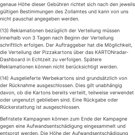
genaue Höhe dieser Gebühren richtet sich nach den jeweils
gültigen Bestimmungen des Zollamtes und kann von uns
nicht pauschal angegeben werden.
(13) Reklamationen bezüglich der Verteilung müssen
innerhalb von 3 Tagen nach Beginn der Verteilung
schriftlich erfolgen. Der Auftraggeber hat die Möglichkeit,
die Verteilung der Pizzakartons über das KARTONradar-
Dashboard in Echtzeit zu verfolgen. Spätere
Reklamationen können nicht berücksichtigt werden.
(14) Ausgelieferte Werbekartons sind grundsätzlich von
der Rücknahme ausgeschlossen. Dies gilt unabhängig
davon, ob die Kartons bereits verteilt, teilweise verwendet
oder ungenutzt geblieben sind. Eine Rückgabe oder
Rückerstattung ist ausgeschlossen.
Befristete Kampagnen können zum Ende der Kampagne
gegen eine Aufwandsentschädigung eingesammelt und
entsorgt werden. Die Höhe der Aufwandsentschädigung