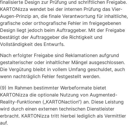
finalisierte Design zur Prüfung und schriftlichen Freigabe.
KARTONizza wendet bei der internen Prüfung das Vier-
Augen-Prinzip an, die finale Verantwortung für inhaltliche,
grafische oder orthografische Fehler im freigegebenen
Design liegt jedoch beim Auftraggeber. Mit der Freigabe
bestätigt der Auftraggeber die Richtigkeit und
Vollständigkeit des Entwurfs.
Nach erfolgter Freigabe sind Reklamationen aufgrund
gestalterischer oder inhaltlicher Mängel ausgeschlossen.
Die Vergütung bleibt in vollem Umfang geschuldet, auch
wenn nachträglich Fehler festgestellt werden.
(9) Im Rahmen bestimmter Werbeformate bietet
KARTONizza die optionale Nutzung von Augmented-
Reality-Funktionen („KARTONaction“) an. Diese Leistung
wird durch einen externen technischen Dienstleister
erbracht. KARTONizza tritt hierbei lediglich als Vermittler
auf.