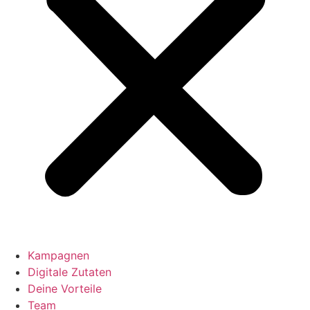
Kampagnen
Digitale Zutaten
Deine Vorteile
Team