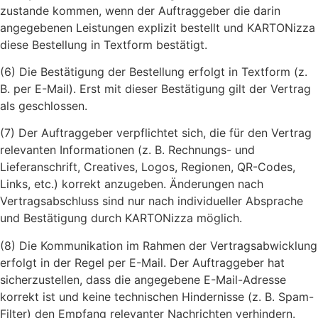
zustande kommen, wenn der Auftraggeber die darin
angegebenen Leistungen explizit bestellt und KARTONizza
diese Bestellung in Textform bestätigt.
(6) Die Bestätigung der Bestellung erfolgt in Textform (z.
B. per E-Mail). Erst mit dieser Bestätigung gilt der Vertrag
als geschlossen.
(7) Der Auftraggeber verpflichtet sich, die für den Vertrag
relevanten Informationen (z. B. Rechnungs- und
Lieferanschrift, Creatives, Logos, Regionen, QR-Codes,
Links, etc.) korrekt anzugeben. Änderungen nach
Vertragsabschluss sind nur nach individueller Absprache
und Bestätigung durch KARTONizza möglich.
(8) Die Kommunikation im Rahmen der Vertragsabwicklung
erfolgt in der Regel per E-Mail. Der Auftraggeber hat
sicherzustellen, dass die angegebene E-Mail-Adresse
korrekt ist und keine technischen Hindernisse (z. B. Spam-
Filter) den Empfang relevanter Nachrichten verhindern.