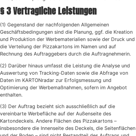
§ 3 Vertragliche Leistungen
(1) Gegenstand der nachfolgenden Allgemeinen
Geschäftsbedingungen sind die Planung, ggf. die Kreation
und Produktion der Werbematerialien sowie der Druck und
die Verteilung der Pizzakartons im Namen und auf
Rechnung des Auftraggebers durch die Auftragnehmerin.
(2) Darüber hinaus umfasst die Leistung die Analyse und
Auswertung von Tracking-Daten sowie die Abfrage von
Daten im KARTONradar zur Erfolgsmessung und
Optimierung der Werbemaßnahmen, sofern im Angebot
enthalten.
(3) Der Auftrag bezieht sich ausschließlich auf die
vereinbarte Werbefläche auf der Außenseite des
Kartondeckels. Andere Flächen des Pizzakartons –
insbesondere die Innenseite des Deckels, die Seitenflächen
und der Boden – sind nicht Bestandteil des Auftrags und