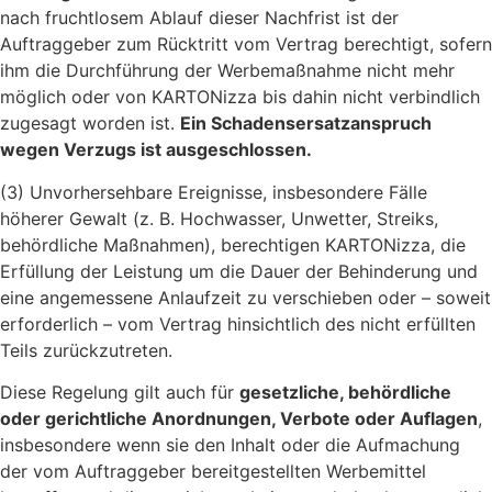
nach fruchtlosem Ablauf dieser Nachfrist ist der
Auftraggeber zum Rücktritt vom Vertrag berechtigt, sofern
ihm die Durchführung der Werbemaßnahme nicht mehr
möglich oder von KARTONizza bis dahin nicht verbindlich
zugesagt worden ist.
Ein Schadensersatzanspruch
wegen Verzugs ist ausgeschlossen.
(3) Unvorhersehbare Ereignisse, insbesondere Fälle
höherer Gewalt (z. B. Hochwasser, Unwetter, Streiks,
behördliche Maßnahmen), berechtigen KARTONizza, die
Erfüllung der Leistung um die Dauer der Behinderung und
eine angemessene Anlaufzeit zu verschieben oder – soweit
erforderlich – vom Vertrag hinsichtlich des nicht erfüllten
Teils zurückzutreten.
Diese Regelung gilt auch für
gesetzliche, behördliche
oder gerichtliche Anordnungen, Verbote oder Auflagen
,
insbesondere wenn sie den Inhalt oder die Aufmachung
der vom Auftraggeber bereitgestellten Werbemittel