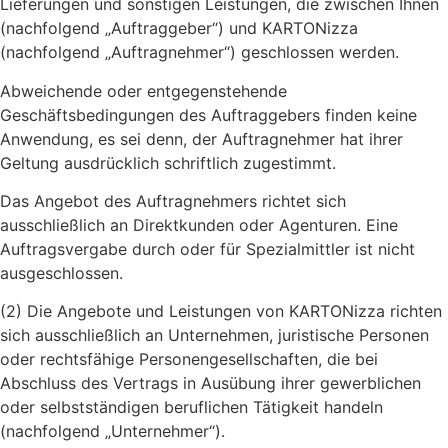
Lieferungen und sonstigen Leistungen, die zwischen Ihnen
(nachfolgend „Auftraggeber“) und KARTONizza
(nachfolgend „Auftragnehmer“) geschlossen werden.
Abweichende oder entgegenstehende
Geschäftsbedingungen des Auftraggebers finden keine
Anwendung, es sei denn, der Auftragnehmer hat ihrer
Geltung ausdrücklich schriftlich zugestimmt.
Das Angebot des Auftragnehmers richtet sich
ausschließlich an Direktkunden oder Agenturen. Eine
Auftragsvergabe durch oder für Spezialmittler ist nicht
ausgeschlossen.
(2) Die Angebote und Leistungen von KARTONizza richten
sich ausschließlich an Unternehmen, juristische Personen
oder rechtsfähige Personengesellschaften, die bei
Abschluss des Vertrags in Ausübung ihrer gewerblichen
oder selbstständigen beruflichen Tätigkeit handeln
(nachfolgend „Unternehmer“).