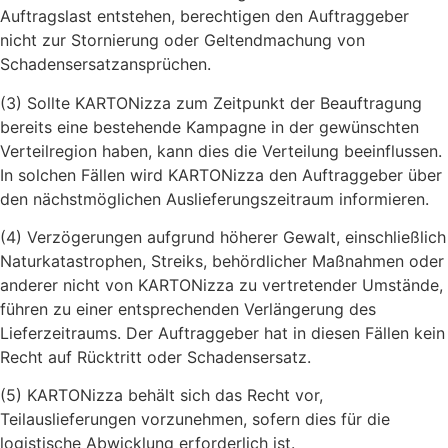
Auftragslast entstehen, berechtigen den Auftraggeber
nicht zur Stornierung oder Geltendmachung von
Schadensersatzansprüchen.
(3) Sollte KARTONizza zum Zeitpunkt der Beauftragung
bereits eine bestehende Kampagne in der gewünschten
Verteilregion haben, kann dies die Verteilung beeinflussen.
In solchen Fällen wird KARTONizza den Auftraggeber über
den nächstmöglichen Auslieferungszeitraum informieren.
(4) Verzögerungen aufgrund höherer Gewalt, einschließlich
Naturkatastrophen, Streiks, behördlicher Maßnahmen oder
anderer nicht von KARTONizza zu vertretender Umstände,
führen zu einer entsprechenden Verlängerung des
Lieferzeitraums. Der Auftraggeber hat in diesen Fällen kein
Recht auf Rücktritt oder Schadensersatz.
(5) KARTONizza behält sich das Recht vor,
Teilauslieferungen vorzunehmen, sofern dies für die
logistische Abwicklung erforderlich ist.