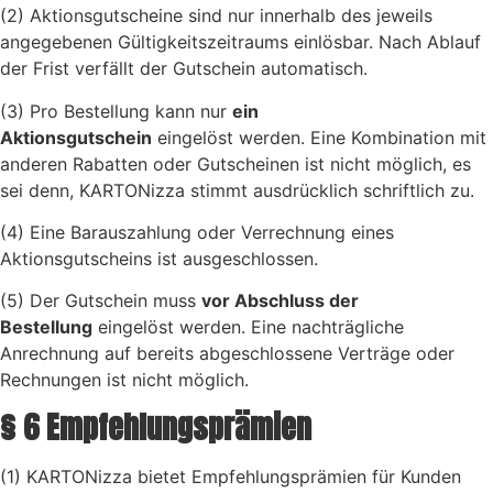
(2) Aktionsgutscheine sind nur innerhalb des jeweils
angegebenen Gültigkeitszeitraums einlösbar. Nach Ablauf
der Frist verfällt der Gutschein automatisch.
(3) Pro Bestellung kann nur
ein
Aktionsgutschein
eingelöst werden. Eine Kombination mit
anderen Rabatten oder Gutscheinen ist nicht möglich, es
sei denn, KARTONizza stimmt ausdrücklich schriftlich zu.
(4) Eine Barauszahlung oder Verrechnung eines
Aktionsgutscheins ist ausgeschlossen.
(5) Der Gutschein muss
vor Abschluss der
Bestellung
eingelöst werden. Eine nachträgliche
Anrechnung auf bereits abgeschlossene Verträge oder
Rechnungen ist nicht möglich.
§ 6 Empfehlungsprämien
(1) KARTONizza bietet Empfehlungsprämien für Kunden