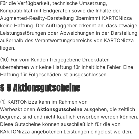
Für die Verfügbarkeit, technische Umsetzung,
Kompatibilität mit Endgeräten sowie die Inhalte der
Augmented-Reality-Darstellung übernimmt KARTONizza
keine Haftung. Der Auftraggeber erkennt an, dass etwaige
Leistungsstörungen oder Abweichungen in der Darstellung
außerhalb des Verantwortungsbereichs von KARTONizza
liegen.
(10) Für vom Kunden freigegebene Druckdaten
übernehmen wir keine Haftung für inhaltliche Fehler. Eine
Haftung für Folgeschäden ist ausgeschlossen.
§ 5 Aktionsgutscheine
(1) KARTONizza kann im Rahmen von
Werbeaktionen
Aktionsgutscheine
ausgeben, die zeitlich
begrenzt sind und nicht käuflich erworben werden können.
Diese Gutscheine können ausschließlich für die von
KARTONizza angebotenen Leistungen eingelöst werden.