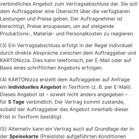
verbindliches Angebot zum Vertragsabschluss dar. Sie soll
dem Auftraggeber eine Übersicht über die verfügbaren
Leistungen und Preise geben. Der Auftragnehmer ist
berechtigt, Preise anzupassen, um auf steigende
Produktions-, Material- und Personalkosten zu reagieren.
(3) Ein Vertragsabschluss erfolgt in der Regel individuell
durch direkte Absprache zwischen dem Auftraggeber und
KARTONizza. Dies kann telefonisch, per E-Mail oder auf
Basis eines schriftlichen Angebots erfolgen.
(4) KARTONizza erstellt dem Auftraggeber auf Anfrage
ein
individuelles Angebot
in Textform (z. B. per E-Mail).
Dieses Angebot ist – soweit nicht anders angegeben –
für
5 Tage
verbindlich. Der Vertrag kommt zustande,
sobald der Auftraggeber das Angebot innerhalb dieser
Frist in Textform bestätigt.
(5) Alternativ kann ein Vertrag auch auf Grundlage der in
der
Speisekarte
(Preisliste) aufgeführten Konditionen