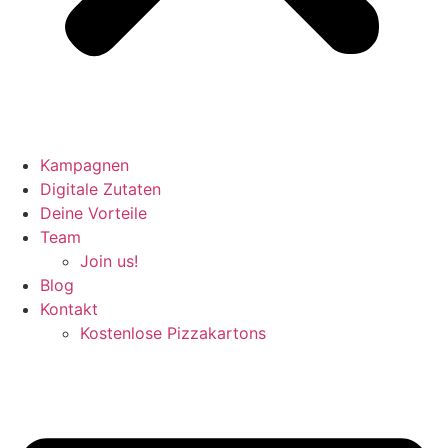
Kampagnen
Digitale Zutaten
Deine Vorteile
Team
Join us!
Blog
Kontakt
Kostenlose Pizzakartons