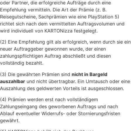
oder Partner, die erfolgreiche Aufträge durch eine
Empfehlung vermitteln. Die Art der Prämie (z. B.
Reisegutscheine, Sachprämien wie eine PlayStation 5)
richtet sich nach dem vermittelten Auftragsvolumen und
wird individuell von KARTONizza festgelegt.
(2) Eine Empfehlung gilt als erfolgreich, wenn durch sie ein
neuer Auftraggeber gewonnen wurde, der einen
zahlungspflichtigen Auftrag abschließt und diesen
vollständig bezahlt.
(3) Die gewährten Prämien sind
nicht in Bargeld
auszahlbar
und nicht übertragbar. Ein Umtausch oder eine
Auszahlung des geldwerten Vorteils ist ausgeschlossen.
(4) Prämien werden erst nach vollständigem
Zahlungseingang des geworbenen Auftrags und nach
Ablauf eventueller Widerrufs- oder Stornierungsfristen
gewährt.