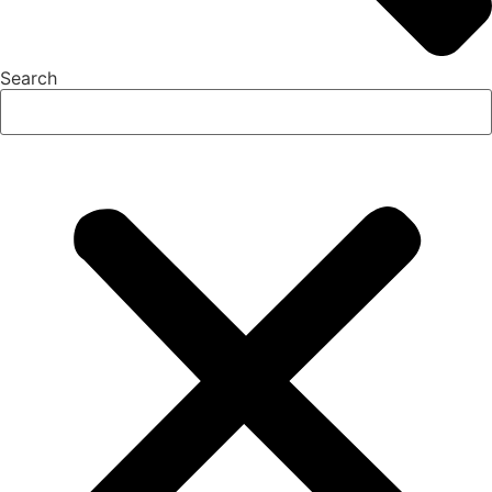
Search