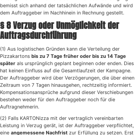
bemisst sich anhand der tatsächlichen Aufwände und wird
dem Auftraggeber im Nachhinein in Rechnung gestellt.
§ 8 Verzug oder Unmöglichkeit der
Auftragsdurchführung
(1) Aus logistischen Gründen kann die Verteilung der
Pizzakartons
bis zu 7 Tage früher oder bis zu 14 Tage
später
als ursprünglich geplant beginnen oder enden. Dies
hat keinen Einfluss auf die Gesamtlaufzeit der Kampagne.
Der Auftraggeber wird über Verzögerungen, die über einen
Zeitraum von 7 Tagen hinausgehen, rechtzeitig informiert.
Kompensationsansprüche aufgrund dieser Verschiebungen
bestehen weder für den Auftraggeber noch für die
Auftragnehmerin.
(2) Falls KARTONizza mit der vertraglich vereinbarten
Leistung in Verzug gerät, ist der Auftraggeber verpflichtet,
eine
angemessene Nachfrist
zur Erfüllung zu setzen. Erst