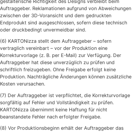
gestalterische Richtigkeit des Designs verbleibt beim
Auftraggeber. Reklamationen aufgrund von Abweichungen
zwischen der 3D-Voransicht und dem gedruckten
Endprodukt sind ausgeschlossen, sofern diese technisch
oder druckbedingt unvermeidbar sind.
(6) KARTONizza stellt dem Auftraggeber – sofern
vertraglich vereinbart – vor der Produktion eine
Korrekturvorlage (z. B. per E-Mail) zur Verfügung. Der
Auftraggeber hat diese unverzüglich zu prüfen und
schriftlich freizugeben. Ohne Freigabe erfolgt keine
Produktion. Nachträgliche Änderungen können zusätzliche
Kosten verursachen.
(7) Der Auftraggeber ist verpflichtet, die Korrekturvorlage
sorgfältig auf Fehler und Vollständigkeit zu prüfen.
KARTONizza übernimmt keine Haftung für nicht
beanstandete Fehler nach erfolgter Freigabe.
(8) Vor Produktionsbeginn erhält der Auftraggeber das