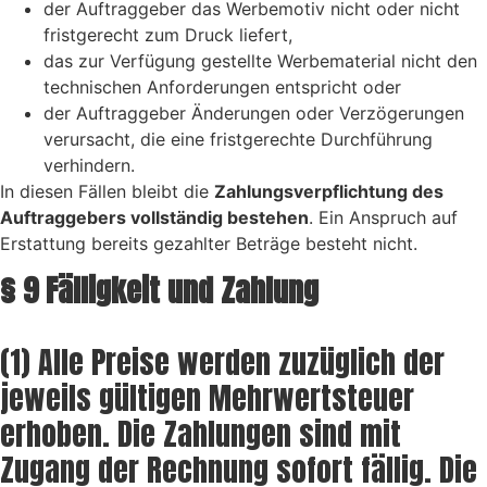
der Auftraggeber das Werbemotiv nicht oder nicht
fristgerecht zum Druck liefert,
das zur Verfügung gestellte Werbematerial nicht den
technischen Anforderungen entspricht oder
der Auftraggeber Änderungen oder Verzögerungen
verursacht, die eine fristgerechte Durchführung
verhindern.
In diesen Fällen bleibt die
Zahlungsverpflichtung des
Auftraggebers vollständig bestehen
. Ein Anspruch auf
Erstattung bereits gezahlter Beträge besteht nicht.
§ 9 Fälligkeit und Zahlung
(1) Alle Preise werden zuzüglich der
jeweils gültigen Mehrwertsteuer
erhoben. Die Zahlungen sind mit
Zugang der Rechnung sofort fällig. Die