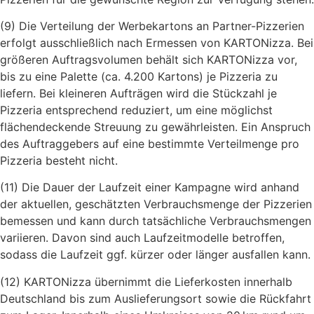
(9) Die Verteilung der Werbekartons an Partner-Pizzerien
erfolgt ausschließlich nach Ermessen von KARTONizza. Bei
größeren Auftragsvolumen behält sich KARTONizza vor,
bis zu eine Palette (ca. 4.200 Kartons) je Pizzeria zu
liefern. Bei kleineren Aufträgen wird die Stückzahl je
Pizzeria entsprechend reduziert, um eine möglichst
flächendeckende Streuung zu gewährleisten. Ein Anspruch
des Auftraggebers auf eine bestimmte Verteilmenge pro
Pizzeria besteht nicht.
(11) Die Dauer der Laufzeit einer Kampagne wird anhand
der aktuellen, geschätzten Verbrauchsmenge der Pizzerien
bemessen und kann durch tatsächliche Verbrauchsmengen
variieren. Davon sind auch Laufzeitmodelle betroffen,
sodass die Laufzeit ggf. kürzer oder länger ausfallen kann.
(12) KARTONizza übernimmt die Lieferkosten innerhalb
Deutschland bis zum Auslieferungsort sowie die Rückfahrt