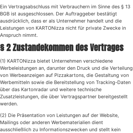
Ein Vertragsabschluss mit Verbrauchern im Sinne des § 13
BGB ist ausgeschlossen. Der Auftraggeber bestätigt
ausdrücklich, dass er als Unternehmer handelt und die
Leistungen von KARTONizza nicht für private Zwecke in
Anspruch nimmt.
§ 2 Zustandekommen des Vertrages
(1) KARTONizza bietet Unternehmen verschiedene
Werbeleistungen an, darunter den Druck und die Verteilung
von Werbeanzeigen auf Pizzakartons, die Gestaltung von
Werbemitteln sowie die Bereitstellung von Tracking-Daten
über das Kartonradar und weitere technische
Zusatzleistungen, die über Vertragspartner bereitgestellt
werden.
(2) Die Präsentation von Leistungen auf der Website,
Mailings oder anderen Werbematerialien dient
ausschließlich zu Informationszwecken und stellt kein