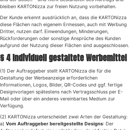
bleiben KARTONizza zur freien Nutzung vorbehalten.
Der Kunde erkennt ausdrücklich an, dass die KARTONizza
diese Flächen nach eigenem Ermessen, auch mit Werbung
Dritter, nutzen darf. Einwendungen, Minderungen,
Rückforderungen oder sonstige Ansprüche des Kunden
aufgrund der Nutzung dieser Flächen sind ausgeschlossen.
§ 4 Individuell gestaltete Werbemittel
(1) Der Auftraggeber stellt KARTONizza die für die
Gestaltung der Werbeanzeige erforderlichen
Informationen, Logos, Bilder, QR-Codes und ggf. fertige
Designvorlagen spätestens nach Vertragsschluss per E-
Mail oder über ein anderes vereinbartes Medium zur
Verfügung.
(2) KARTONizza unterscheidet zwei Arten der Gestaltung:
a)
Vom Auftraggeber bereitgestellte Designs
: Der