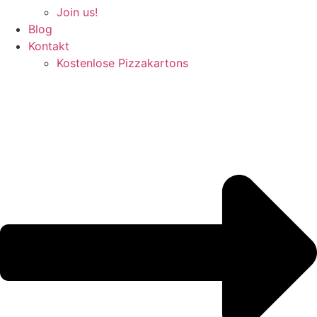
Join us!
Blog
Kontakt
Kostenlose Pizzakartons