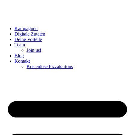
Kampagnen
Digitale Zutaten
Deine Vorteile
Team
Join us!
Blog
Kontakt
Kostenlose Pizzakartons