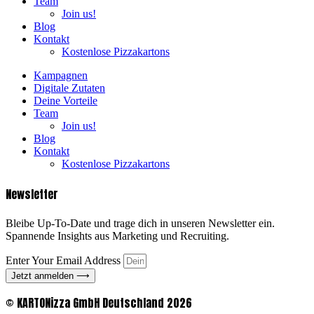
Team
Join us!
Blog
Kontakt
Kostenlose Pizzakartons
Kampagnen
Digitale Zutaten
Deine Vorteile
Team
Join us!
Blog
Kontakt
Kostenlose Pizzakartons
Newsletter
Bleibe Up-To-Date und trage dich in unseren Newsletter ein.
Spannende Insights aus Marketing und Recruiting.
Enter Your Email Address
Jetzt anmelden ⟶
© KARTONizza GmbH Deutschland 2026