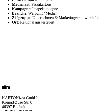
Medienart
: Pizzakartons
Kampagne
: Imagekampagne
Branche
: Werbung / Media
Zielgruppe
: Unternehmen & Marketingverantwortliche
Ort:
Regional ausgesteuert
Büro
KARTONizza GmbH
Konrad-Zuse-Str. 6
46397 Bocholt