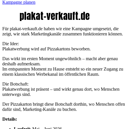
Kampagne planen
plakat-verkauft.de
Für plakat-verkauft.de haben wir eine Kampagne umgesetzt, die
zeigt, wie stark Marketingkanäle zusammen funktionieren können.
Die Idee:
Plakatwerbung wird auf Pizzakartons beworben.
Das wirkt im ersten Moment ungewöhnlich – macht aber genau
deshalb aufmerksam.
Im entspannten Moment zu Hause entsteht so ein neuer Zugang zu
einem klassischen Werbekanal im öffentlichen Raum.
Die Botschaft:
Plakatwerbung ist präsent – und wirkt genau dort, wo Menschen
unterwegs sind.
Der Pizzakarton bringt diese Botschaft dorthin, wo Menschen offen
dafür sind, Marketing-Kanäle zu buchen.
Details:
Laufzeit
: Mai – Juni 2026