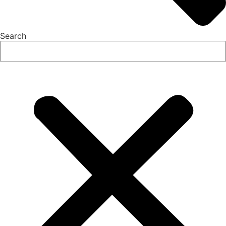
Search