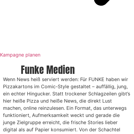
Kampagne planen
Funke Medien
Wenn News heiß serviert werden: Für FUNKE haben wir
Pizzakartons im Comic-Style gestaltet – auffällig, jung,
ein echter Hingucker. Statt trockener Schlagzeilen gibt’s
hier heiße Pizza und heiße News, die direkt Lust
machen, online reinzulesen. Ein Format, das unterwegs
funktioniert, Aufmerksamkeit weckt und gerade die
junge Zielgruppe erreicht, die frische Stories lieber
digital als auf Papier konsumiert. Von der Schachtel