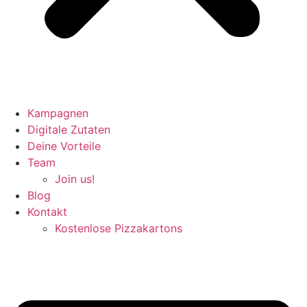
Kampagnen
Digitale Zutaten
Deine Vorteile
Team
Join us!
Blog
Kontakt
Kostenlose Pizzakartons