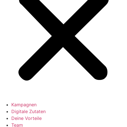
Kampagnen
Digitale Zutaten
Deine Vorteile
Team