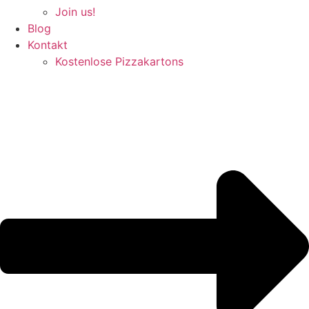
Join us!
Blog
Kontakt
Kostenlose Pizzakartons