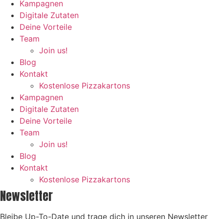
Kampagnen
Digitale Zutaten
Deine Vorteile
Team
Join us!
Blog
Kontakt
Kostenlose Pizzakartons
Kampagnen
Digitale Zutaten
Deine Vorteile
Team
Join us!
Blog
Kontakt
Kostenlose Pizzakartons
Newsletter
Bleibe Up-To-Date und trage dich in unseren Newsletter