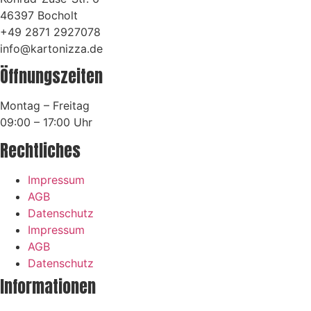
46397 Bocholt
+49 2871 2927078
info@kartonizza.de
Öffnungszeiten
Montag – Freitag
09:00 – 17:00 Uhr
Rechtliches
Impressum
AGB
Datenschutz
Impressum
AGB
Datenschutz
Informationen